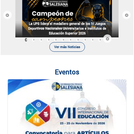
Previous
Next
La UPS lidera el medallero general de los IV Juegos
Deportivos Nacionales Universitarios e Institutos de
Educación Superior 2026
Ver más Noticias
Eventos