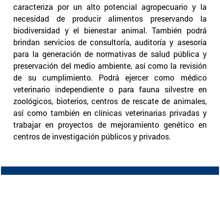
caracteriza por un alto potencial agropecuario y la
necesidad de producir alimentos preservando la
biodiversidad y el bienestar animal. También podrá
brindan servicios de consultoría, auditoría y asesoría
para la generación de normativas de salud pública y
preservación del medio ambiente, así como la revisión
de su cumplimiento. Podrá ejercer como médico
veterinario independiente o para fauna silvestre en
zoológicos, bioterios, centros de rescate de animales,
así como también en clínicas veterinarias privadas y
trabajar en proyectos de mejoramiento genético en
centros de investigación públicos y privados.