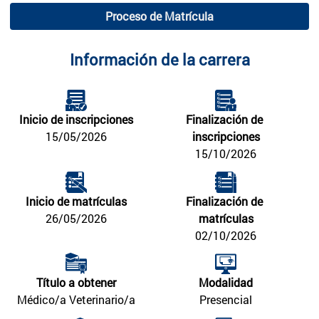
Proceso de Matrícula
Información de la carrera
Inicio de inscripciones
Finalización de 
15/05/2026
inscripciones
15/10/2026
Inicio de matrículas
Finalización de 
26/05/2026
matrículas
02/10/2026
Título a obtener
Modalidad
Médico/a Veterinario/a
Presencial