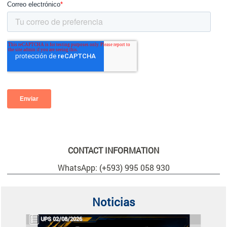
CONTACT INFORMATION
WhatsApp: (+593) 995 058 930
Noticias
UPS 02/08/2026