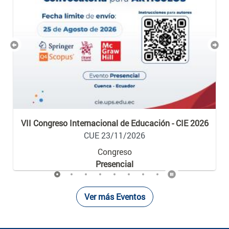
Previous
Nex
VII Congreso Internacional de Educación - CIE 2026
CUE 23/11/2026
Congreso
Presencial
Ver más Eventos