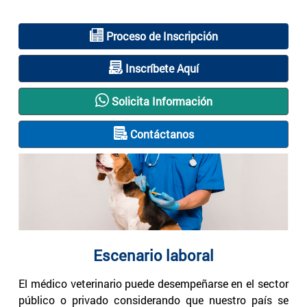
Proceso de Inscripción
Inscríbete Aquí
Solicita Información
Contáctanos
Escenario laboral
El médico veterinario puede desempeñarse en el sector
público o privado considerando que nuestro país se