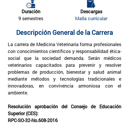
Duración
Descargas
9 semestres
Malla curricular
Descripción General de la Carrera
La carrera de Medicina Veterinaria forma profesionales
con conocimientos científicos y responsabilidad ética-
social que la sociedad demanda. Serán médicos
veterinarios capacitados para prevenir y resolver
problemas de producción, bienestar y salud animal
mediante métodos y tecnologías tradicionales e
innovadoras, en convivencia armoniosa con el
ambiente.
Resolución aprobación del Consejo de Educación
Superior (CES):
RPC-SO-32-No.608-2016